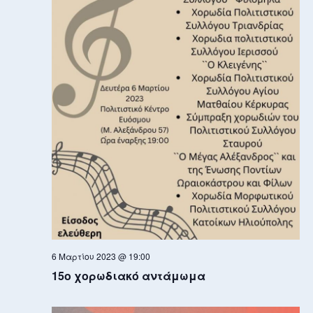
6 Μαρτίου 2023 @ 19:00
15ο χορωδιακό αντάμωμα