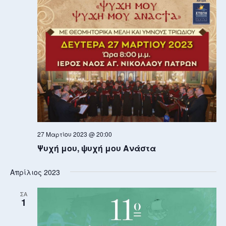
27 Μαρτίου 2023 @ 20:00
Ψυχή μου, ψυχή μου Ανάστα
Απρίλιος 2023
ΣΑ
1