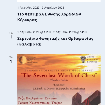
1 Απριλίου 2023
-
3 Απριλίου 2023
11ο Φεστιβάλ Ένωσης Χορωδιών
Κέρκυρας
1 Απριλίου 2023 @ 11:00
-
2 Απριλίου 2023 @ 14:00
ΣΑ
1
Σεμινάριο Φωνητικής και Ορθοφωνίας
(Καλαμάτα)
ΣΑ
1