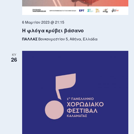
6 Μαρτίου 2023 @ 21:15
Η φλόγα κρύβει βάσανο
ΠΑΛΛΑΣ
Βουκουρεστίου 5, Αθήνα, Ελλάδα
ΚΥ
26