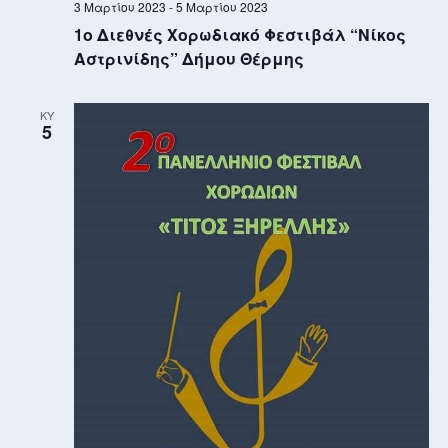
3 Μαρτίου 2023
-
5 Μαρτίου 2023
1ο Διεθνές Χορωδιακό Φεστιβάλ “Νίκος
Αστρινίδης” Δήμου Θέρμης
ΚΥ
5