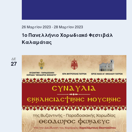
26 Μαρτίου 2023
-
28 Μαρτίου 2023
1ο Πανελλήνιο Χορωδιακό Φεστιβάλ
Καλαμάτας
ΔΕ
27