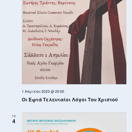
1 Απριλίου 2023 @ 20:00
Οι Εφτά Τελευταίοι Λόγοι Του Χριστού
ΤΡ
4