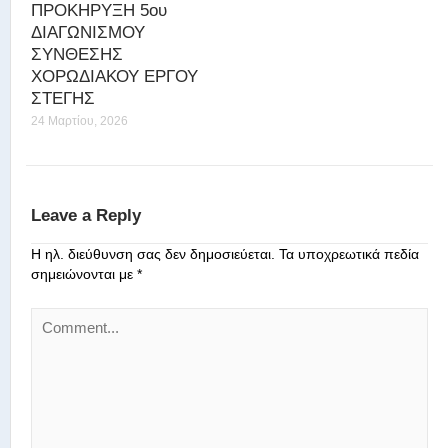
ΠΡΟΚΗΡΥΞΗ 5ου
ΔΙΑΓΩΝΙΣΜΟΥ
ΣΥΝΘΕΣΗΣ
ΧΟΡΩΔΙΑΚΟΥ ΕΡΓΟΥ
ΣΤΕΓΗΣ
24 Μαρτίου, 2026
Leave a Reply
Η ηλ. διεύθυνση σας δεν δημοσιεύεται.
Τα υποχρεωτικά πεδία
σημειώνονται με
*