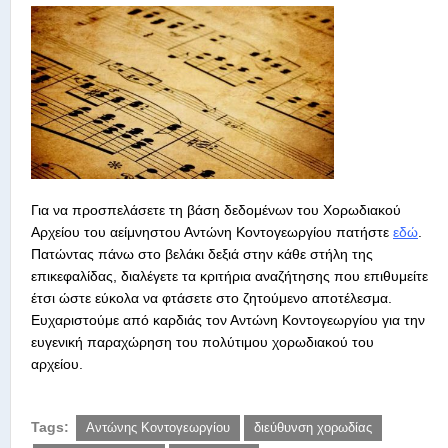
Για να προσπελάσετε τη βάση δεδομένων του Χορωδιακού
Αρχείου του αείμνηστου Αντώνη Κοντογεωργίου πατήστε
εδώ
.
Πατώντας πάνω στο βελάκι δεξιά στην κάθε στήλη της
επικεφαλίδας, διαλέγετε τα κριτήρια αναζήτησης που επιθυμείτε
έτσι ώστε εύκολα να φτάσετε στο ζητούμενο αποτέλεσμα.
Ευχαριστούμε από καρδιάς τον Αντώνη Κοντογεωργίου για την
ευγενική παραχώρηση του πολύτιμου χορωδιακού του
αρχείου.
Tags:
Αντώνης Κοντογεωργίου
διεύθυνση χορωδίας